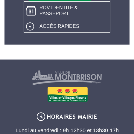
RDV IDENTITÉ &
PASSEPORT
ACCÈS RAPIDES
Lundi au vendredi : 9h-12h30 et 13h30-17h