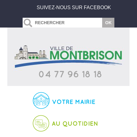
SUIVEZ-NOUS SUR FACEBOOK