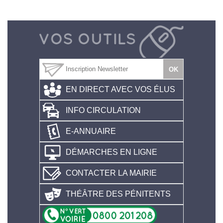
EN DIRECT AVEC VOS ÉLUS
INFO CIRCULATION
E-ANNUAIRE
DÉMARCHES EN LIGNE
CONTACTER LA MAIRIE
THÉÂTRE DES PÉNITENTS