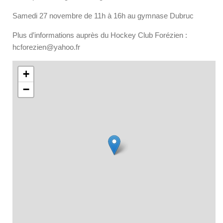
Samedi 27 novembre de 11h à 16h au gymnase Dubruc
Plus d’informations auprès du Hockey Club Forézien :
hcforezien@yahoo.fr
+
−