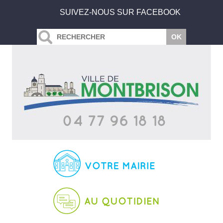
SUIVEZ-NOUS SUR FACEBOOK