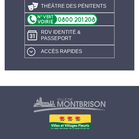
THÉÂTRE DES PÉNITENTS
RDV IDENTITÉ &
PASSEPORT
ACCÈS RAPIDES