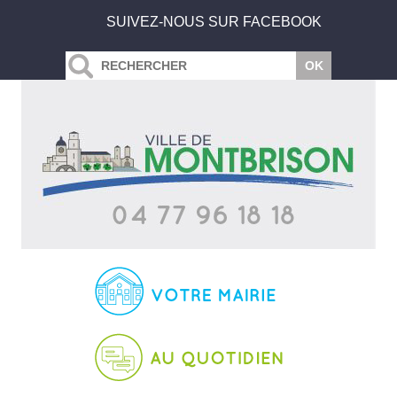
SUIVEZ-NOUS SUR FACEBOOK