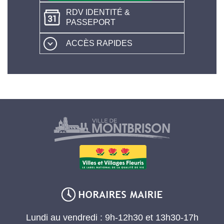
RDV IDENTITÉ &
PASSEPORT
ACCÈS RAPIDES
Lundi au vendredi : 9h-12h30 et 13h30-17h