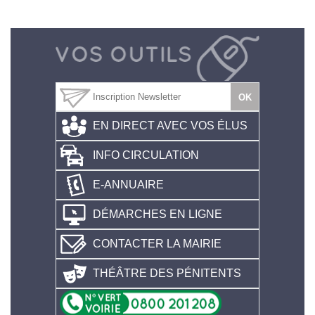
EN DIRECT AVEC VOS ÉLUS
INFO CIRCULATION
E-ANNUAIRE
DÉMARCHES EN LIGNE
CONTACTER LA MAIRIE
THÉÂTRE DES PÉNITENTS