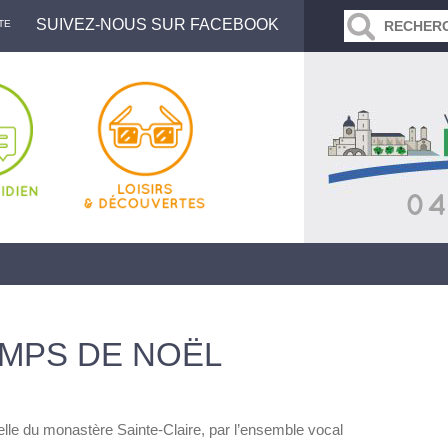
SUIVEZ-NOUS SUR FACEBOOK
TE
MPS DE NOËL
lle du monastère Sainte-Claire, par l’ensemble vocal