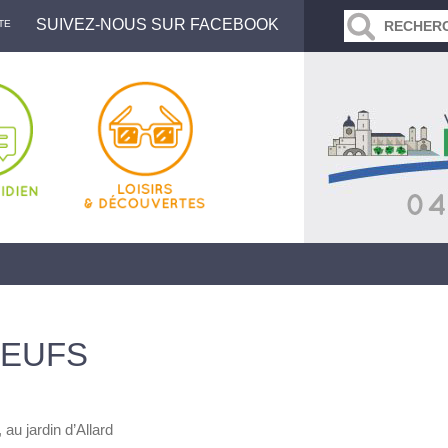
SUIVEZ-NOUS SUR FACEBOOK
TE
OEUFS
 au jardin d’Allard