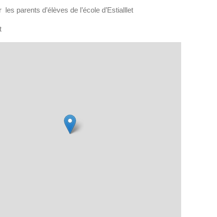
 les parents d’élèves de l’école d’Estialllet
t