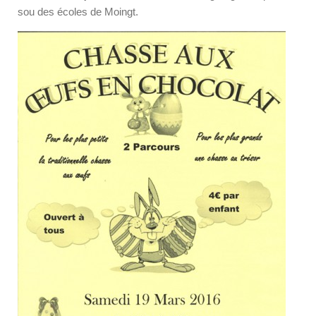
sou des écoles de Moingt.