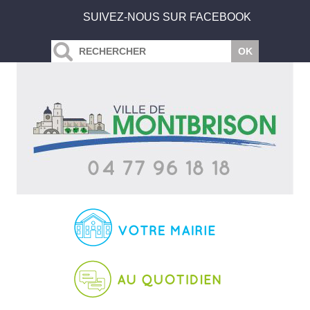
SUIVEZ-NOUS SUR FACEBOOK