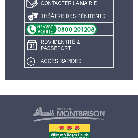
CONTACTER LA MAIRIE
THÉÂTRE DES PÉNITENTS
RDV IDENTITÉ &
PASSEPORT
ACCÈS RAPIDES