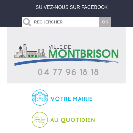
SUIVEZ-NOUS SUR FACEBOOK