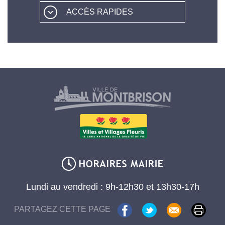
ACCÈS RAPIDES
Lundi au vendredi : 9h-12h30 et 13h30-17h
PARTAGEZ CETTE PAGE