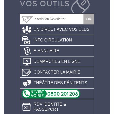
EN DIRECT AVEC VOS ÉLUS
INFO CIRCULATION
E-ANNUAIRE
DÉMARCHES EN LIGNE
CONTACTER LA MAIRIE
THÉÂTRE DES PÉNITENTS
RDV IDENTITÉ &
PASSEPORT