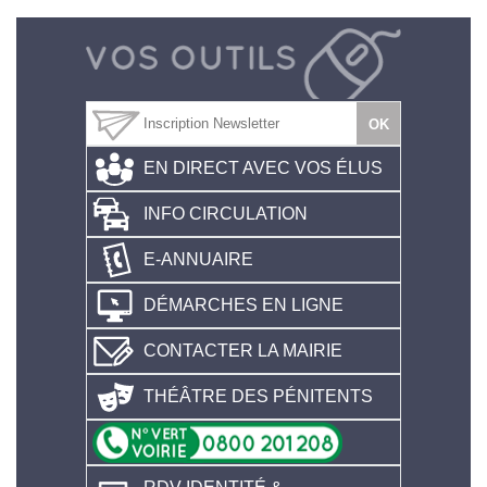
EN DIRECT AVEC VOS ÉLUS
INFO CIRCULATION
E-ANNUAIRE
DÉMARCHES EN LIGNE
CONTACTER LA MAIRIE
THÉÂTRE DES PÉNITENTS