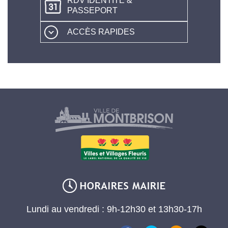
RDV IDENTITÉ &
PASSEPORT
ACCÈS RAPIDES
Lundi au vendredi : 9h-12h30 et 13h30-17h