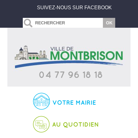
SUIVEZ-NOUS SUR FACEBOOK