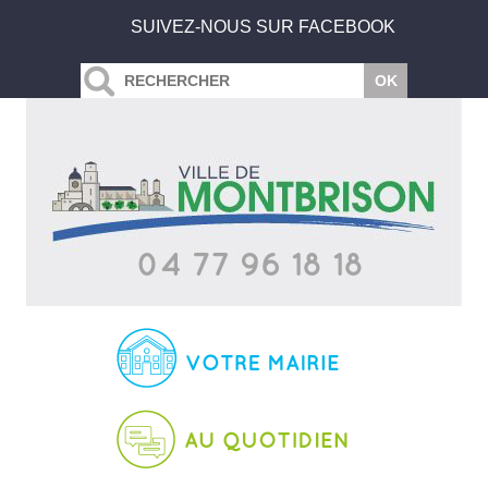
SUIVEZ-NOUS SUR FACEBOOK