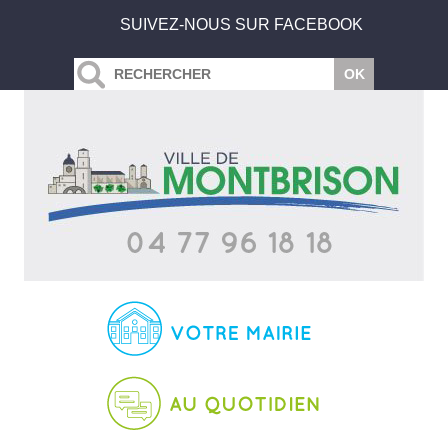
SUIVEZ-NOUS SUR FACEBOOK