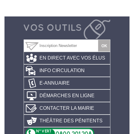
EN DIRECT AVEC VOS ÉLUS
INFO CIRCULATION
E-ANNUAIRE
DÉMARCHES EN LIGNE
CONTACTER LA MAIRIE
THÉÂTRE DES PÉNITENTS