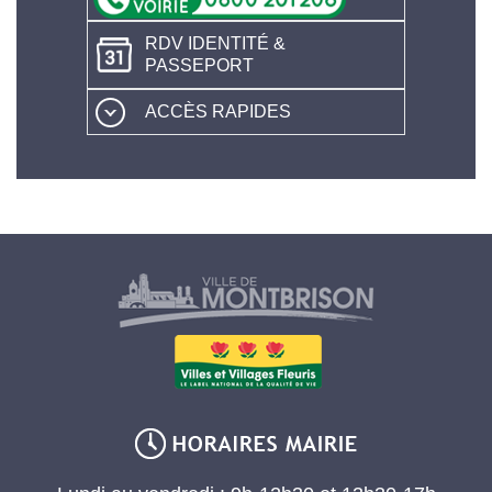
RDV IDENTITÉ &
PASSEPORT
ACCÈS RAPIDES