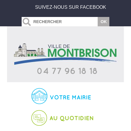
SUIVEZ-NOUS SUR FACEBOOK