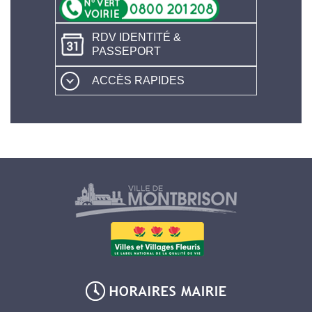
RDV IDENTITÉ &
PASSEPORT
ACCÈS RAPIDES