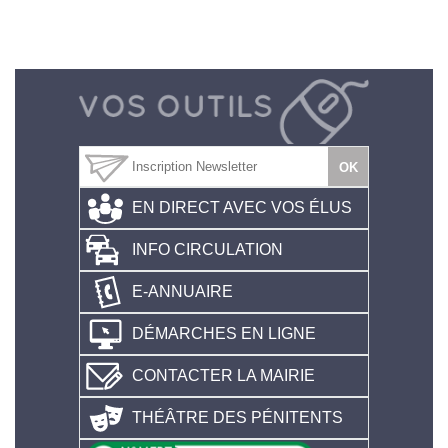
EN DIRECT AVEC VOS ÉLUS
INFO CIRCULATION
E-ANNUAIRE
DÉMARCHES EN LIGNE
CONTACTER LA MAIRIE
THÉÂTRE DES PÉNITENTS