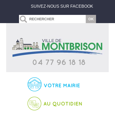
SUIVEZ-NOUS SUR FACEBOOK