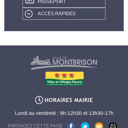
PASSEPORT
ACCÈS RAPIDES
Lundi au vendredi : 9h-12h30 et 13h30-17h
PARTAGEZ CETTE PAGE