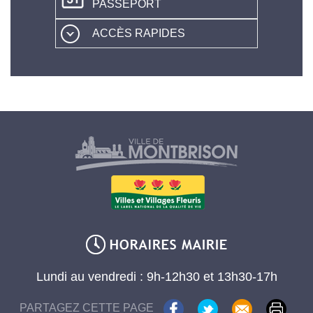
PASSEPORT
ACCÈS RAPIDES
Lundi au vendredi : 9h-12h30 et 13h30-17h
PARTAGEZ CETTE PAGE