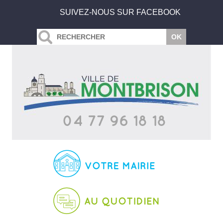
SUIVEZ-NOUS SUR FACEBOOK