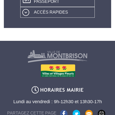
PASSEPORT
ACCÈS RAPIDES
Lundi au vendredi : 9h-12h30 et 13h30-17h
PARTAGEZ CETTE PAGE