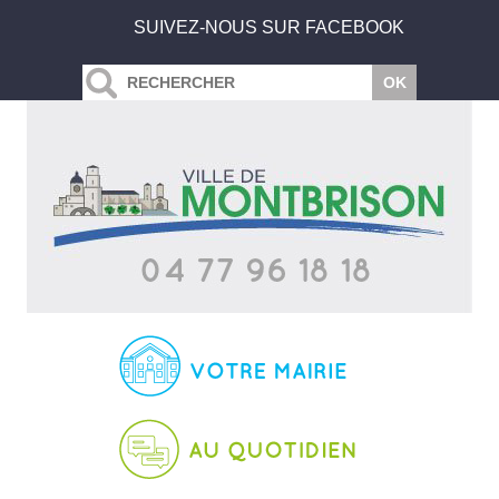
SUIVEZ-NOUS SUR FACEBOOK