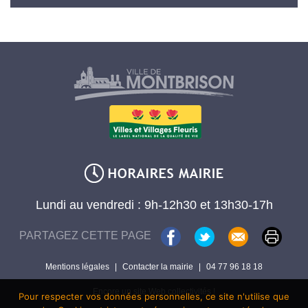
Lundi au vendredi : 9h-12h30 et 13h30-17h
PARTAGEZ CETTE PAGE
Mentions légales
|
Contacter la mairie
|
04 77 96 18 18
Encore un site Web collectivités !
Pour respecter vos données personnelles, ce site n'utilise que