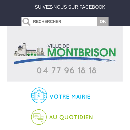
SUIVEZ-NOUS SUR FACEBOOK