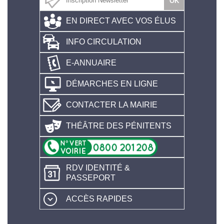
EN DIRECT AVEC VOS ÉLUS
INFO CIRCULATION
E-ANNUAIRE
DÉMARCHES EN LIGNE
CONTACTER LA MAIRIE
THÉÂTRE DES PÉNITENTS
RDV IDENTITÉ &
PASSEPORT
ACCÈS RAPIDES