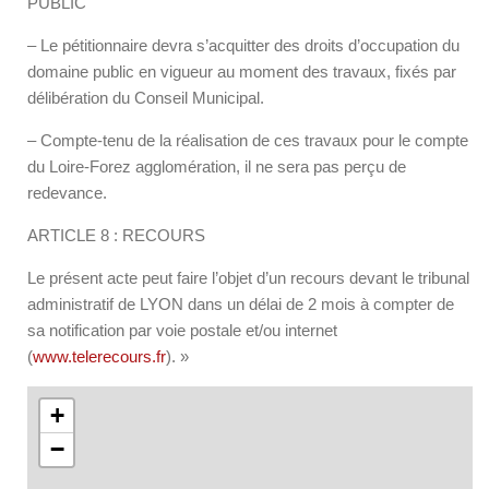
PUBLIC
– Le pétitionnaire devra s’acquitter des droits d’occupation du
domaine public en vigueur au moment des travaux, fixés par
délibération du Conseil Municipal.
– Compte-tenu de la réalisation de ces travaux pour le compte
du Loire-Forez agglomération, il ne sera pas perçu de
redevance.
ARTICLE 8 : RECOURS
Le présent acte peut faire l’objet d’un recours devant le tribunal
administratif de LYON dans un délai de 2 mois à compter de
sa notification par voie postale et/ou internet
(
www.telerecours.fr
). »
+
−