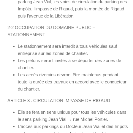
parking Jean Vial, les voies de circulation du parking des
Impôts, l’impasse de Rigaud, puis la montée de Rigaud
puis l’avenue de la Libération.
2-2 OCCUPATION DU DOMAINE PUBLIC –
STATIONNEMENT
Le stationnement sera interdit à tous véhicules sauf
entreprise sur les zones de chantier.
Les piétons seront invités à se déporter des zones de
chantier.
Les accès riverains devront être maintenus pendant
toute la durée des travaux en accord avec le conducteur
du chantier.
ARTICLE 3 : CIRCULATION IMPASSE DE RIGAUD
Elle se fera en sens unique pour tous les véhicules dans
le sens parking Jean Vial → rue Michel Portier.
L’accès aux parkings du Docteur Jean Vial et des Impôts