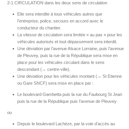
2-1 CIRCULATION dans les deux sens de circulation
Elle sera interdite à tous véhicules autres que
l’entreprise, police, secours en accord avec le
conducteur du chantier.
La vitesse de circulation sera limitée « au pas » pour les
véhicules autorisés et tout dépassement sera interdit.
Une déviation par l’avenue Alsace Lorraine, puis l’avenue
de Pleuvey, puis la rue de la République sera mise en
place pour les véhicules circulant dans le sens
descendant (→ centre-ville).
Une déviation pour les véhicules montant (→ St Etienne
ou Gare SNCF) sera mise en place par :
Le boulevard Gambetta puis la rue du Faubourg St Jean
puis la rue de la République puis l’avenue de Pleuvey
ou
Depuis le boulevard Lachèze, par la voie d’accès au