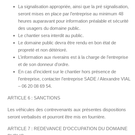
La signalisation appropriée, ainsi que la pré signalisation,
seront mises en place par l’entreprise au minimum 48
heures auparavant pour information préalable et sécurité
des usagers du domaine public.
Le chantier sera interdit au public.
Le domaine public devra être rendu en bon état de
propreté et non détérioré.
L’information aux riverains est à la charge de l’entreprise
et de son donneur d’ordre.
En cas d’incident sur le chantier hors présence de
l’entreprise, contacter l’entreprise SADE / Alexandre VIAL
– 06 20 08 69 54.
ARTICLE 6 : SANCTIONS
Les véhicules des contrevenants aux présentes dispositions
seront verbalisés et pourront être mis en fourrière.
ARTICLE 7 : REDEVANCE D’OCCUPATION DU DOMAINE