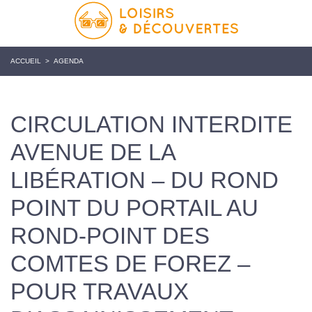
ACCUEIL
>
AGENDA
CIRCULATION INTERDITE
AVENUE DE LA
LIBÉRATION – DU ROND
POINT DU PORTAIL AU
ROND-POINT DES
COMTES DE FOREZ –
POUR TRAVAUX