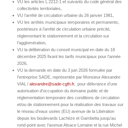
VU les articles L 2212-1 et suivants du code général des
collectivités territoriales,
VU l’arrêté de circulation urbaine du 26 janvier 1981,
VU les arrêtés municipaux temporaires et permanents,
postérieurs à l’arrêté de circulation urbaine précité,
réglementant le stationnement et la circulation sur
l’agglomération,
VU la délibération du conseil municipal en date du 18
décembre 2025 fixant les tarifs municipaux pour l’année
2026,
VU la demande en date du 3 juin 2026 formulée par
l’entreprise SADE, représentée par Monsieur Alexandre
VIAL /
alexandre@sade-cgth.fr
, pour délivrance d’une
autorisation d’occupation du domaine public et de
réglementation temporaire des conditions de circulation
et/ou de stationnement pour la réalisation des travaux sur
le réseau d’eaux usées (EU) avenue de la Libération
depuis les boulevards Lachèze et Gambetta jusqu’au
rond-point avec l’avenue Alsace Lorraine et la rue Michel