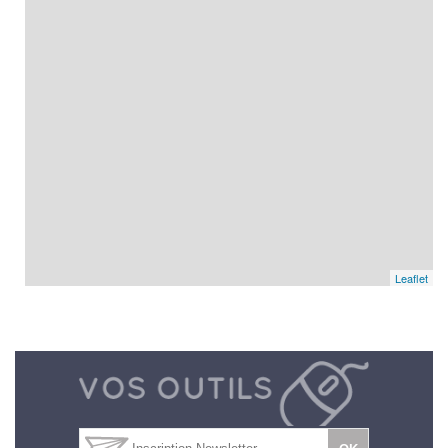
Leaflet