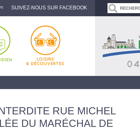
SUIVEZ-NOUS SUR FACEBOOK
TE
INTERDITE RUE MICHEL
LLÉE DU MARÉCHAL DE