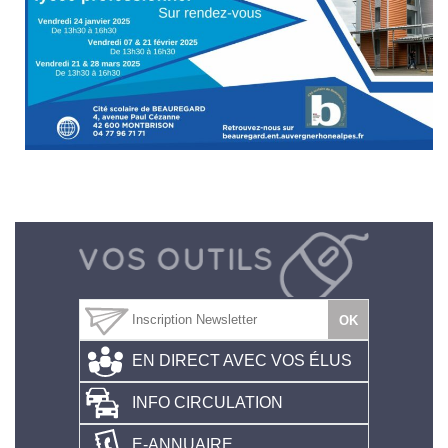
EN DIRECT AVEC VOS ÉLUS
INFO CIRCULATION
E-ANNUAIRE