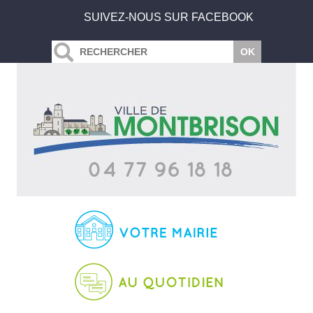
SUIVEZ-NOUS SUR FACEBOOK