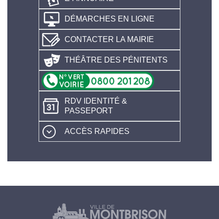
DÉMARCHES EN LIGNE
CONTACTER LA MAIRIE
THÉÂTRE DES PÉNITENTS
RDV IDENTITÉ &
PASSEPORT
ACCÈS RAPIDES