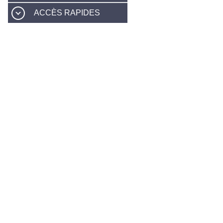
ACCÈS RAPIDES