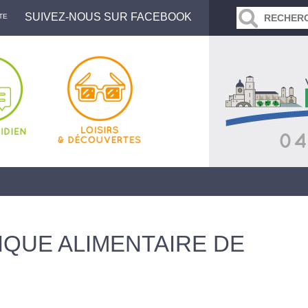
SUIVEZ-NOUS SUR FACEBOOK
TE
QUE ALIMENTAIRE DE