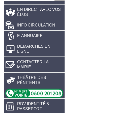
EN DIRECT AVEC VOS
ÉLUS
INFO CIRCULATION
E-ANNUAIRE
DÉMARCHES EN
LIGNE
CONTACTER LA
MAIRIE
THÉÂTRE DES
PÉNITENTS
RDV IDENTITÉ &
PASSEPORT