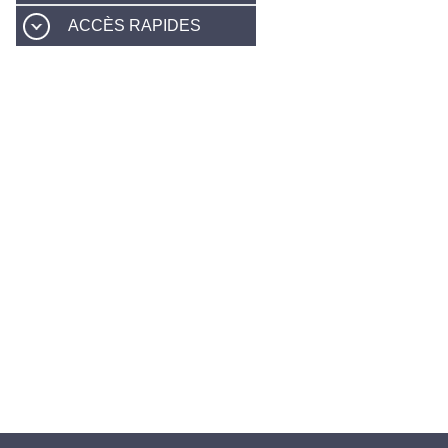
ACCÈS RAPIDES