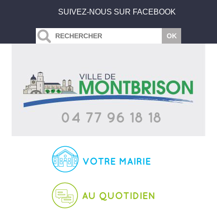
SUIVEZ-NOUS SUR FACEBOOK