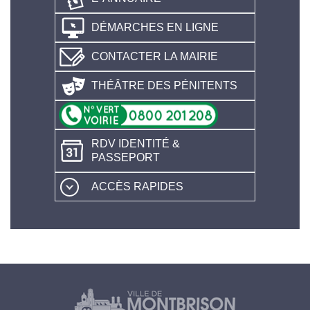
DÉMARCHES EN LIGNE
CONTACTER LA MAIRIE
THÉÂTRE DES PÉNITENTS
RDV IDENTITÉ &
PASSEPORT
ACCÈS RAPIDES