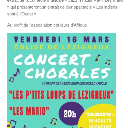
extrait de la comédie musicale « Jazz n’Faust » et « Les Mario
» qui présenteront un extrait de leur spectacle « Les indiens
sont à l’Ouest »
Au profit de l’association couleurs d’Afrique