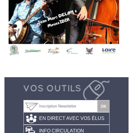
EN DIRECT AVEC VOS ÉLUS
INFO CIRCULATION