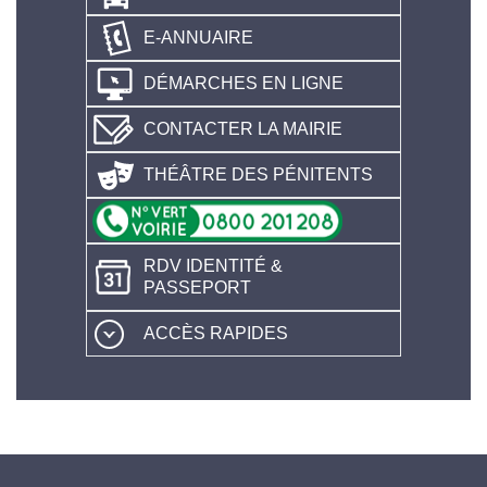
E-ANNUAIRE
DÉMARCHES EN LIGNE
CONTACTER LA MAIRIE
THÉÂTRE DES PÉNITENTS
RDV IDENTITÉ &
PASSEPORT
ACCÈS RAPIDES