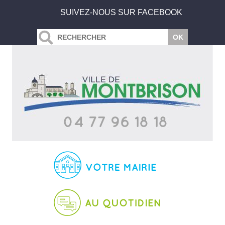
SUIVEZ-NOUS SUR FACEBOOK