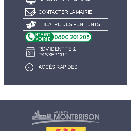
CONTACTER LA MAIRIE
THÉÂTRE DES PÉNITENTS
RDV IDENTITÉ &
PASSEPORT
ACCÈS RAPIDES