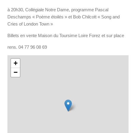
à 20h30, Collégiale Notre Dame, programme Pascal
Deschamps « Poème étoilés » et Bob Chilcott « Song and
Cries of London Town »
Billets en vente Maison du Toursime Loire Forez et sur place
rens. 04 77 96 08 69
+
−