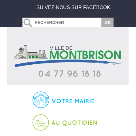
SUIVEZ-NOUS SUR FACEBOOK