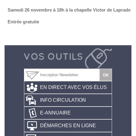
Samedi 26 novembre à 18h à la chapelle Victor de Laprade
Entrée gratuite
EN DIRECT AVEC VOS ÉLUS
INFO CIRCULATION
E-ANNUAIRE
DÉMARCHES EN LIGNE