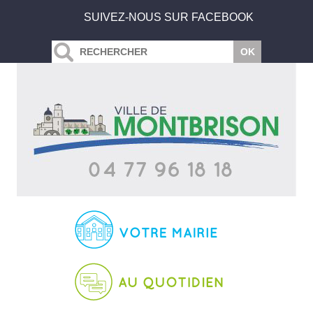
SUIVEZ-NOUS SUR FACEBOOK