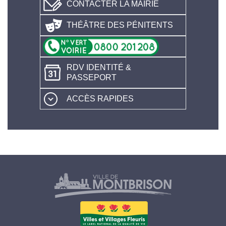
CONTACTER LA MAIRIE
THÉÂTRE DES PÉNITENTS
RDV IDENTITÉ &
PASSEPORT
ACCÈS RAPIDES