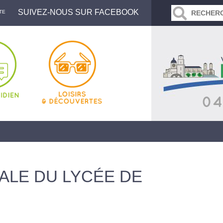
SUIVEZ-NOUS SUR FACEBOOK
TE
LE DU LYCÉE DE