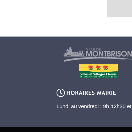
Lundi au vendredi : 9h-12h30 e