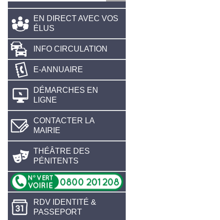
EN DIRECT AVEC VOS
ÉLUS
INFO CIRCULATION
E-ANNUAIRE
DÉMARCHES EN
LIGNE
CONTACTER LA
MAIRIE
THÉÂTRE DES
PÉNITENTS
RDV IDENTITÉ &
PASSEPORT