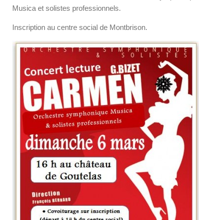
Musica et solistes professionnels.
Inscription au centre social de Montbrison.