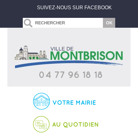
SUIVEZ-NOUS SUR FACEBOOK