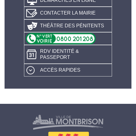
DÉMARCHES EN LIGNE
CONTACTER LA MAIRIE
THÉÂTRE DES PÉNITENTS
RDV IDENTITÉ &
PASSEPORT
ACCÈS RAPIDES