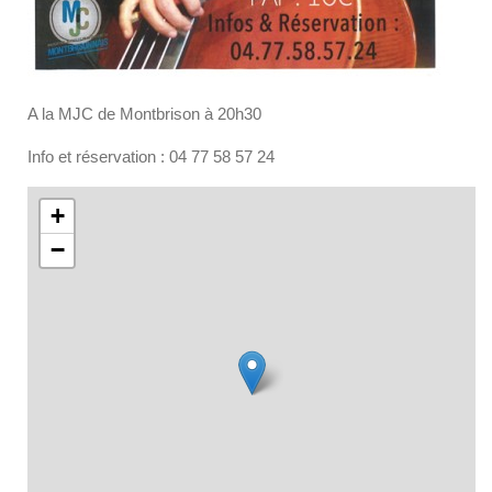
A la MJC de Montbrison à 20h30
Info et réservation : 04 77 58 57 24
+
−