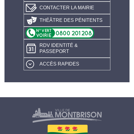
CONTACTER LA MAIRIE
THÉÂTRE DES PÉNITENTS
RDV IDENTITÉ &
PASSEPORT
ACCÈS RAPIDES