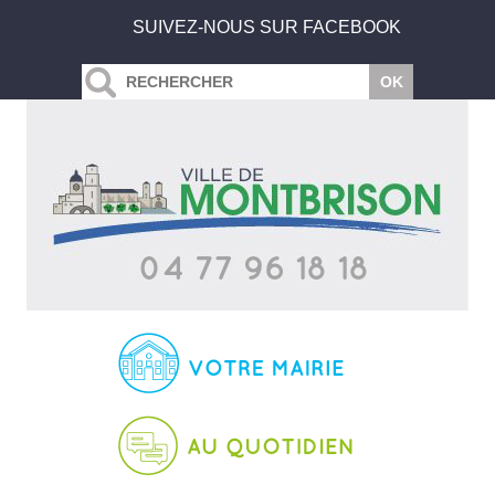
SUIVEZ-NOUS SUR FACEBOOK