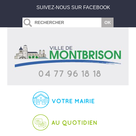
SUIVEZ-NOUS SUR FACEBOOK