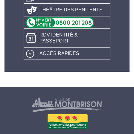
THÉÂTRE DES PÉNITENTS
RDV IDENTITÉ &
PASSEPORT
ACCÈS RAPIDES