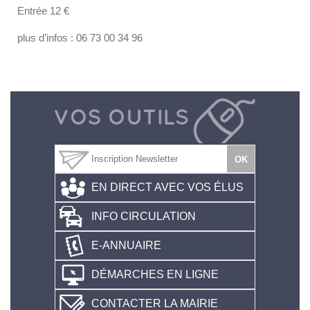
Entrée 12 €
plus d’infos : 06 73 00 34 96
EN DIRECT AVEC VOS ÉLUS
INFO CIRCULATION
E-ANNUAIRE
DÉMARCHES EN LIGNE
CONTACTER LA MAIRIE