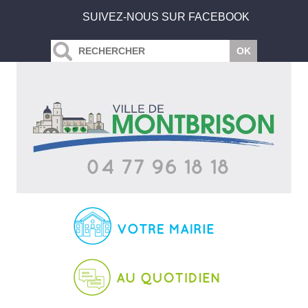
SUIVEZ-NOUS SUR FACEBOOK