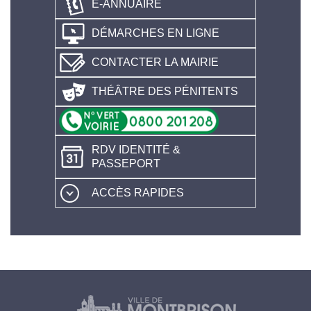
E-ANNUAIRE
DÉMARCHES EN LIGNE
CONTACTER LA MAIRIE
THÉÂTRE DES PÉNITENTS
RDV IDENTITÉ &
PASSEPORT
ACCÈS RAPIDES