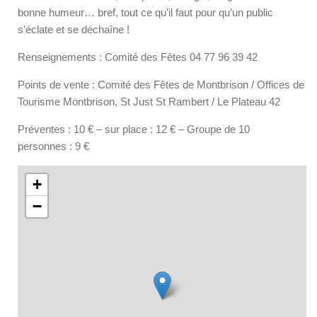
bonne humeur… bref, tout ce qu’il faut pour qu’un public
s’éclate et se déchaîne !
Renseignements : Comité des Fêtes 04 77 96 39 42
Points de vente : Comité des Fêtes de Montbrison / Offices de
Tourisme Montbrison, St Just St Rambert / Le Plateau 42
Préventes : 10 € – sur place : 12 € – Groupe de 10
personnes : 9 €
+
−