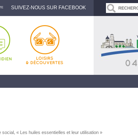
SUIVEZ-NOUS SUR FACEBOOK
TE
social, « Les huiles essentielles et leur utilisation »