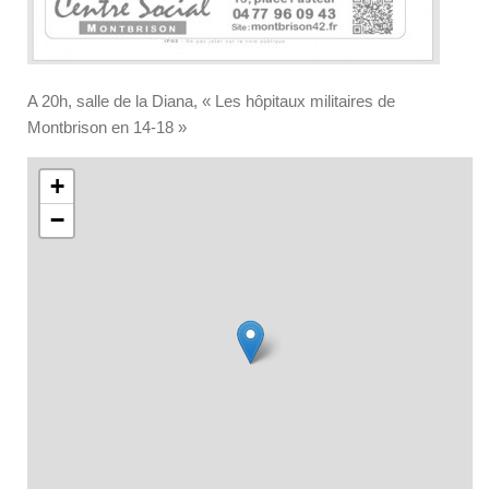
A 20h, salle de la Diana, « Les hôpitaux militaires de
Montbrison en 14-18 »
+
−