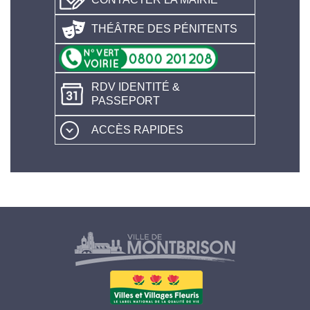
THÉÂTRE DES PÉNITENTS
RDV IDENTITÉ &
PASSEPORT
ACCÈS RAPIDES