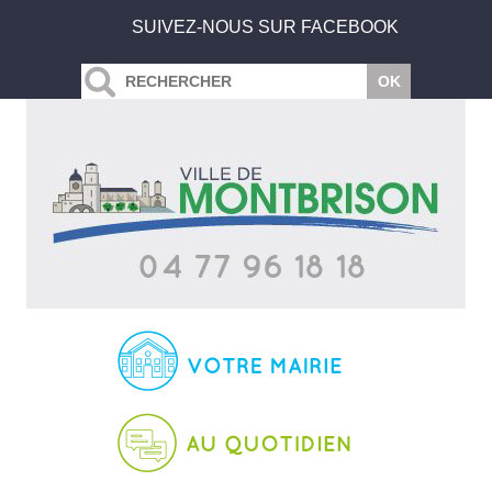
SUIVEZ-NOUS SUR FACEBOOK