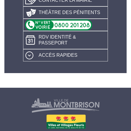
CONTACTER LA MAIRIE
THÉÂTRE DES PÉNITENTS
RDV IDENTITÉ &
PASSEPORT
ACCÈS RAPIDES