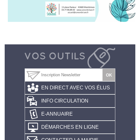
EN DIRECT AVEC VOS ÉLUS
INFO CIRCULATION
E-ANNUAIRE
DÉMARCHES EN LIGNE