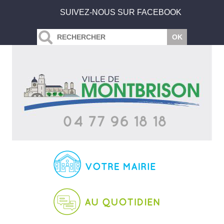
SUIVEZ-NOUS SUR FACEBOOK