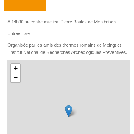
A 14h30 au centre musical Pierre Boulez de Montbrison
Entrée libre
Organisée par les amis des thermes romains de Moingt et
l’Institut National de Recherches Archéologiques Préventives.
+
−