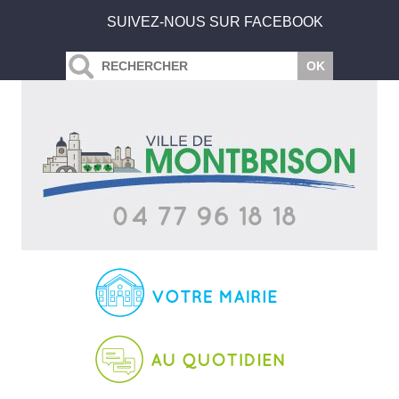
SUIVEZ-NOUS SUR FACEBOOK