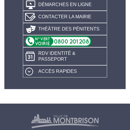
DÉMARCHES EN LIGNE
CONTACTER LA MAIRIE
THÉÂTRE DES PÉNITENTS
RDV IDENTITÉ &
PASSEPORT
ACCÈS RAPIDES