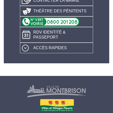
CONTACTER LA MAIRIE
THÉÂTRE DES PÉNITENTS
RDV IDENTITÉ &
PASSEPORT
ACCÈS RAPIDES