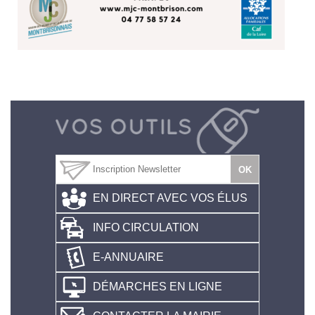
EN DIRECT AVEC VOS ÉLUS
INFO CIRCULATION
E-ANNUAIRE
DÉMARCHES EN LIGNE