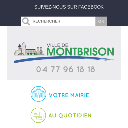
SUIVEZ-NOUS SUR FACEBOOK