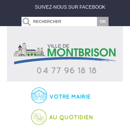
SUIVEZ-NOUS SUR FACEBOOK