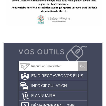
EN DIRECT AVEC VOS ÉLUS
INFO CIRCULATION
E-ANNUAIRE
DÉMARCHES EN LIGNE