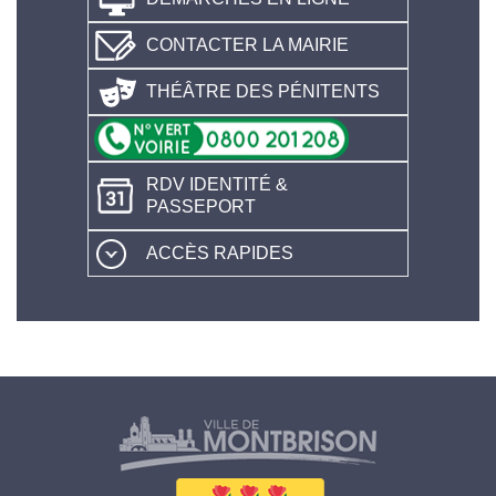
CONTACTER LA MAIRIE
THÉÂTRE DES PÉNITENTS
RDV IDENTITÉ &
PASSEPORT
ACCÈS RAPIDES