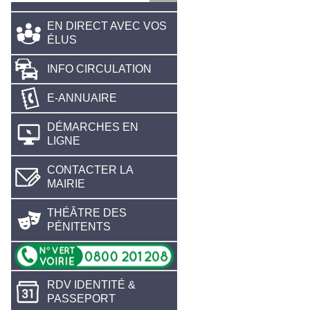
EN DIRECT AVEC VOS
ÉLUS
INFO CIRCULATION
E-ANNUAIRE
DÉMARCHES EN
LIGNE
CONTACTER LA
MAIRIE
THÉÂTRE DES
PÉNITENTS
RDV IDENTITÉ &
PASSEPORT