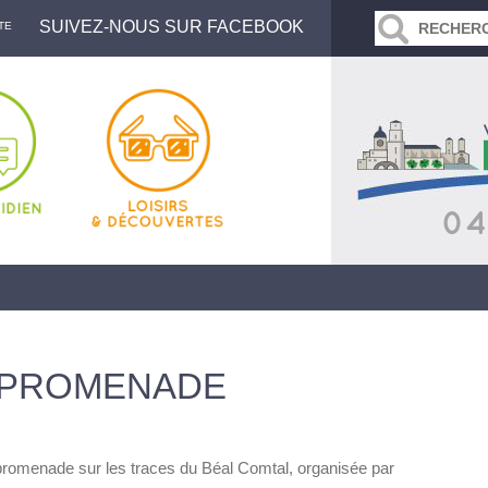
SUIVEZ-NOUS SUR FACEBOOK
TE
 PROMENADE
romenade sur les traces du Béal Comtal, organisée par