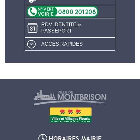
RDV IDENTITÉ &
PASSEPORT
ACCÈS RAPIDES