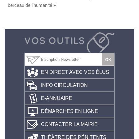
berceau de l’humanité »
EN DIRECT AVEC VOS ÉLUS
INFO CIRCULATION
E-ANNUAIRE
DÉMARCHES EN LIGNE
CONTACTER LA MAIRIE
THÉÂTRE DES PÉNITENTS