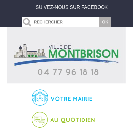
SUIVEZ-NOUS SUR FACEBOOK