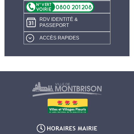
RDV IDENTITÉ &
PASSEPORT
ACCÈS RAPIDES