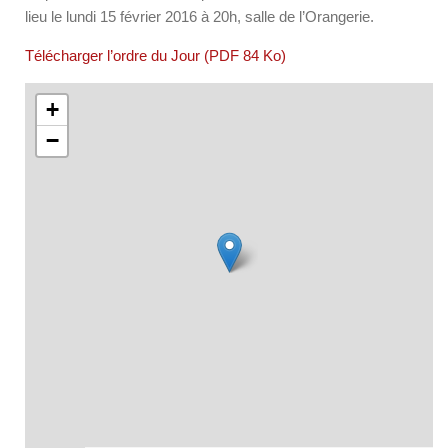
lieu le lundi 15 février 2016 à 20h, salle de l’Orangerie.
Télécharger l’ordre du Jour (PDF 84 Ko)
+
−