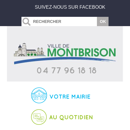
SUIVEZ-NOUS SUR FACEBOOK