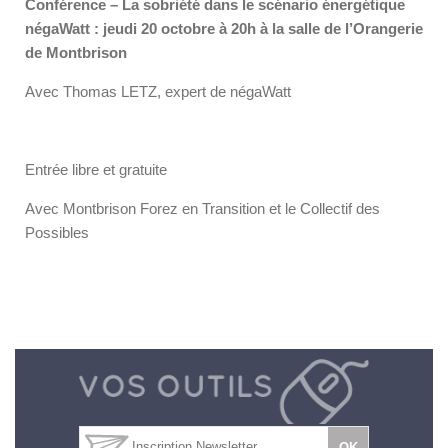
Conférence – La sobriété dans le scénario énergétique
négaWatt : jeudi 20 octobre à 20h à la salle de l’Orangerie
de Montbrison
Avec Thomas LETZ, expert de négaWatt
Entrée libre et gratuite
Avec Montbrison Forez en Transition et le Collectif des
Possibles