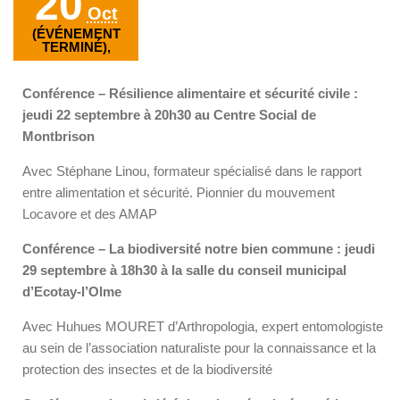
20
Oct
(ÉVÉNEMENT
TERMINÉ),
Conférence – Résilience alimentaire et sécurité civile :
jeudi 22 septembre à 20h30 au Centre Social de
Montbrison
Avec Stéphane Linou, formateur spécialisé dans le rapport
entre alimentation et sécurité. Pionnier du mouvement
Locavore et des AMAP
Conférence – La biodiversité notre bien commune : jeudi
29 septembre à 18h30 à la salle du conseil municipal
d’Ecotay-l’Olme
Avec Huhues MOURET d’Arthropologia, expert entomologiste
au sein de l’association naturaliste pour la connaissance et la
protection des insectes et de la biodiversité