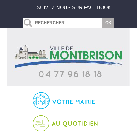
SUIVEZ-NOUS SUR FACEBOOK