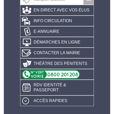
EN DIRECT AVEC VOS ÉLUS
INFO CIRCULATION
E-ANNUAIRE
DÉMARCHES EN LIGNE
CONTACTER LA MAIRIE
THÉÂTRE DES PÉNITENTS
RDV IDENTITÉ &
PASSEPORT
ACCÈS RAPIDES