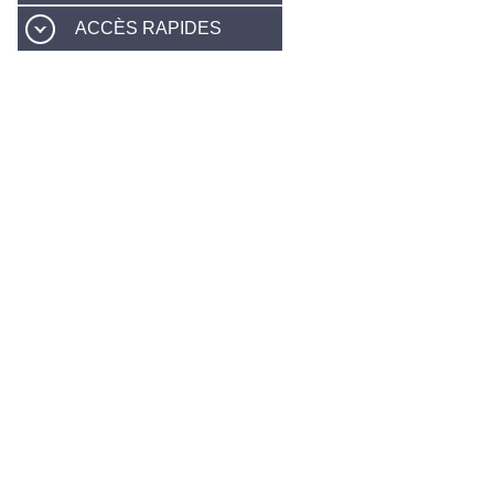
ACCÈS RAPIDES