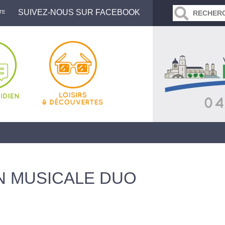
SUIVEZ-NOUS SUR FACEBOOK
TE
N MUSICALE DUO