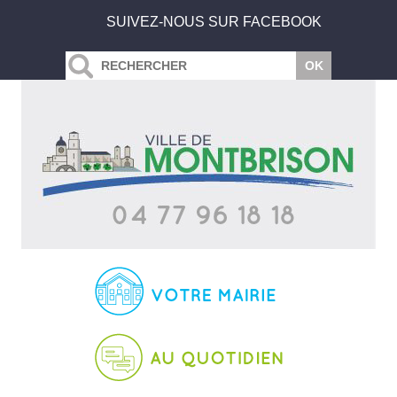
SUIVEZ-NOUS SUR FACEBOOK