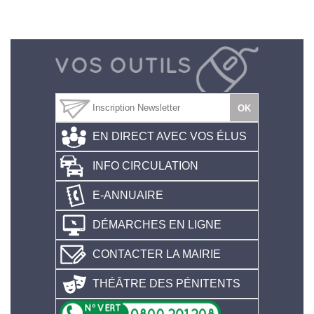
EN DIRECT AVEC VOS ÉLUS
INFO CIRCULATION
E-ANNUAIRE
DÉMARCHES EN LIGNE
CONTACTER LA MAIRIE
THÉÂTRE DES PÉNITENTS