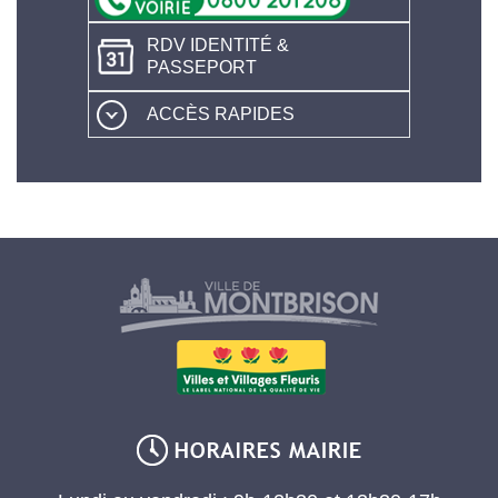
RDV IDENTITÉ &
PASSEPORT
ACCÈS RAPIDES