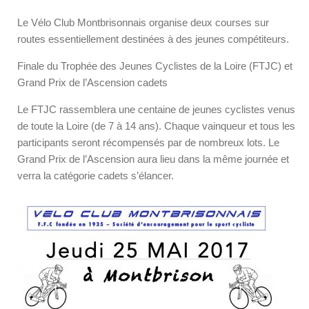
Le Vélo Club Montbrisonnais organise deux courses sur
routes essentiellement destinées à des jeunes compétiteurs.
Finale du Trophée des Jeunes Cyclistes de la Loire (FTJC) et
Grand Prix de l’Ascension cadets
Le FTJC rassemblera une centaine de jeunes cyclistes venus
de toute la Loire (de 7 à 14 ans). Chaque vainqueur et tous les
participants seront récompensés par de nombreux lots. Le
Grand Prix de l’Ascension aura lieu dans la même journée et
verra la catégorie cadets s’élancer.