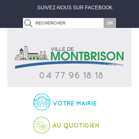
SUIVEZ-NOUS SUR FACEBOOK