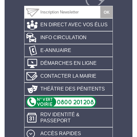
EN DIRECT AVEC VOS ÉLUS
INFO CIRCULATION
E-ANNUAIRE
DÉMARCHES EN LIGNE
CONTACTER LA MAIRIE
THÉÂTRE DES PÉNITENTS
RDV IDENTITÉ &
PASSEPORT
ACCÈS RAPIDES