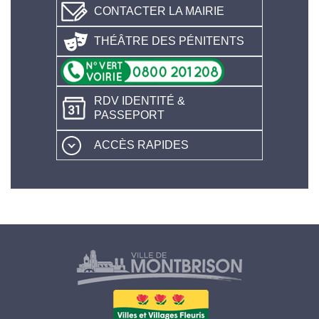
CONTACTER LA MAIRIE
THÉÂTRE DES PÉNITENTS
RDV IDENTITÉ &
PASSEPORT
ACCÈS RAPIDES