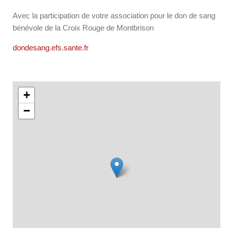
Avec la participation de votre association pour le don de sang
bénévole de la Croix Rouge de Montbrison
dondesang.efs.sante.fr
+
−