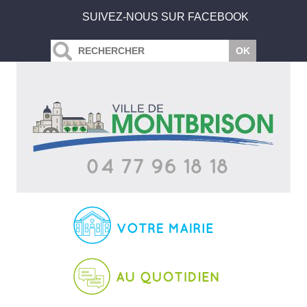
SUIVEZ-NOUS SUR FACEBOOK