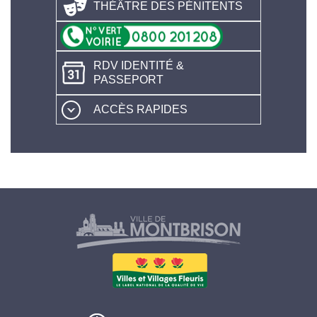
THÉÂTRE DES PÉNITENTS
RDV IDENTITÉ &
PASSEPORT
ACCÈS RAPIDES