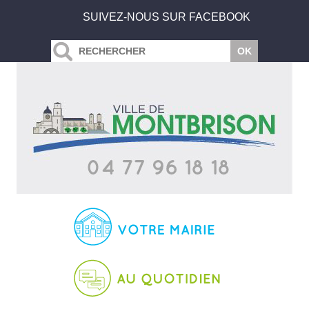
SUIVEZ-NOUS SUR FACEBOOK