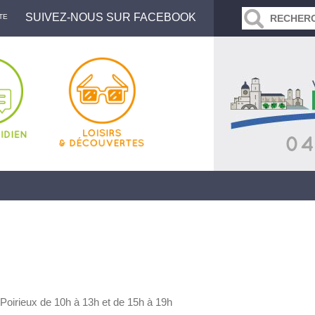
SUIVEZ-NOUS SUR FACEBOOK
TE
oirieux de 10h à 13h et de 15h à 19h