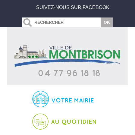
SUIVEZ-NOUS SUR FACEBOOK