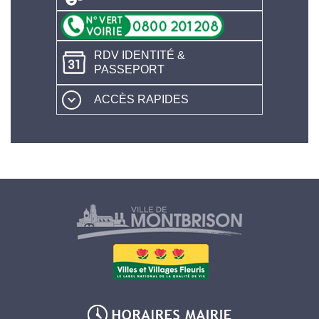
RDV IDENTITÉ &
PASSEPORT
ACCÈS RAPIDES