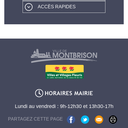
ACCÈS RAPIDES
Lundi au vendredi : 9h-12h30 et 13h30-17h
PARTAGEZ CETTE PAGE