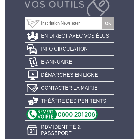
EN DIRECT AVEC VOS ÉLUS
INFO CIRCULATION
E-ANNUAIRE
DÉMARCHES EN LIGNE
CONTACTER LA MAIRIE
THÉÂTRE DES PÉNITENTS
RDV IDENTITÉ &
PASSEPORT