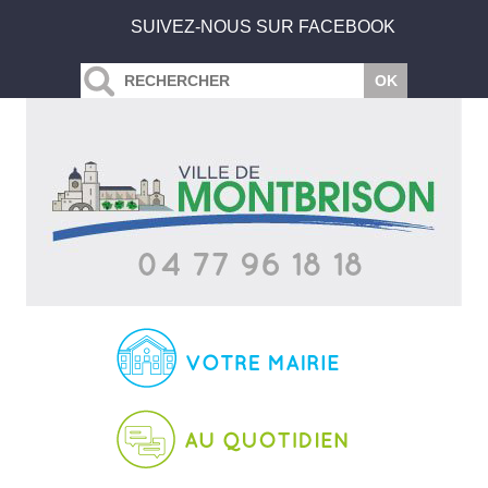
SUIVEZ-NOUS SUR FACEBOOK