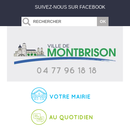
SUIVEZ-NOUS SUR FACEBOOK