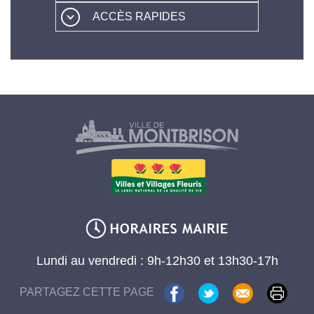
ACCÈS RAPIDES
Lundi au vendredi : 9h-12h30 et 13h30-17h
PARTAGEZ CETTE PAGE