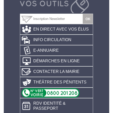
EN DIRECT AVEC VOS ÉLUS
INFO CIRCULATION
E-ANNUAIRE
DÉMARCHES EN LIGNE
CONTACTER LA MAIRIE
THÉÂTRE DES PÉNITENTS
RDV IDENTITÉ &
PASSEPORT