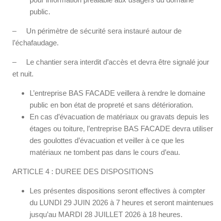
public.
– Un périmètre de sécurité sera instauré autour de
l’échafaudage.
– Le chantier sera interdit d’accès et devra être signalé jour
et nuit.
L’entreprise BAS FACADE veillera à rendre le domaine
public en bon état de propreté et sans détérioration.
En cas d’évacuation de matériaux ou gravats depuis les
étages ou toiture, l’entreprise BAS FACADE devra utiliser
des goulottes d’évacuation et veiller à ce que les
matériaux ne tombent pas dans le cours d’eau.
ARTICLE 4 : DUREE DES DISPOSITIONS
Les présentes dispositions seront effectives à compter
du LUNDI 29 JUIN 2026 à 7 heures et seront maintenues
jusqu’au MARDI 28 JUILLET 2026 à 18 heures.