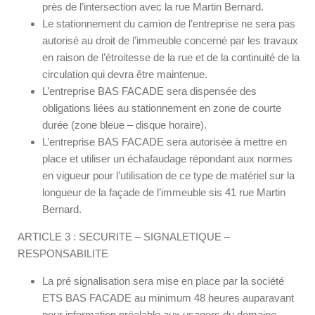
près de l’intersection avec la rue Martin Bernard.
Le stationnement du camion de l’entreprise ne sera pas
autorisé au droit de l’immeuble concerné par les travaux
en raison de l’étroitesse de la rue et de la continuité de la
circulation qui devra être maintenue.
L’entreprise BAS FACADE sera dispensée des
obligations liées au stationnement en zone de courte
durée (zone bleue – disque horaire).
L’entreprise BAS FACADE sera autorisée à mettre en
place et utiliser un échafaudage répondant aux normes
en vigueur pour l’utilisation de ce type de matériel sur la
longueur de la façade de l’immeuble sis 41 rue Martin
Bernard.
ARTICLE 3 : SECURITE – SIGNALETIQUE –
RESPONSABILITE
La pré signalisation sera mise en place par la société
ETS BAS FACADE au minimum 48 heures auparavant
pour information préalable aux usagers du domaine