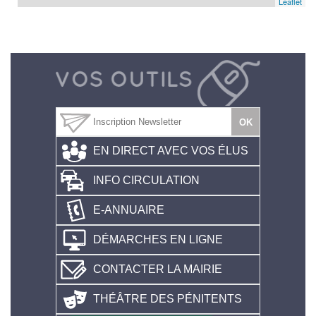
Leaflet
EN DIRECT AVEC VOS ÉLUS
INFO CIRCULATION
E-ANNUAIRE
DÉMARCHES EN LIGNE
CONTACTER LA MAIRIE
THÉÂTRE DES PÉNITENTS