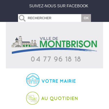
SUIVEZ-NOUS SUR FACEBOOK