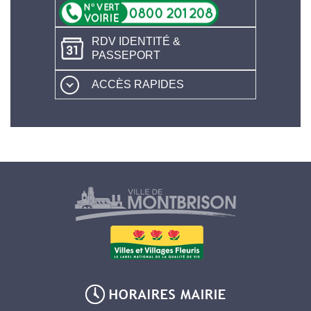
RDV IDENTITÉ &
PASSEPORT
ACCÈS RAPIDES