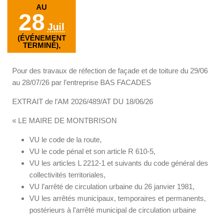
AU
28
Juil
(ÉVÉNEMENT
TERMINÉ),
Pour des travaux de réfection de façade et de toiture du 29/06
au 28/07/26 par l’entreprise BAS FACADES
EXTRAIT de l’AM 2026/489/AT DU 18/06/26
« LE MAIRE DE MONTBRISON
VU le code de la route,
VU le code pénal et son article R 610-5,
VU les articles L 2212-1 et suivants du code général des
collectivités territoriales,
VU l’arrêté de circulation urbaine du 26 janvier 1981,
VU les arrêtés municipaux, temporaires et permanents,
postérieurs à l’arrêté municipal de circulation urbaine