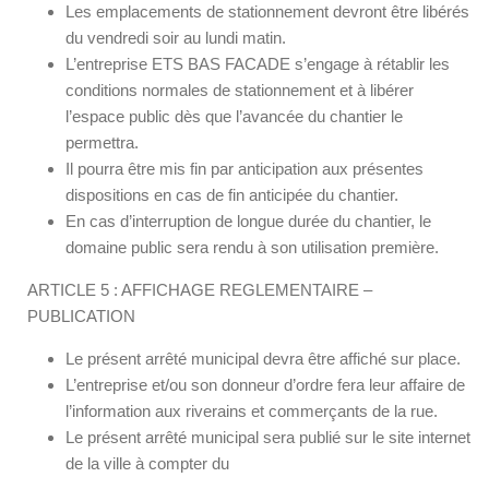
Les emplacements de stationnement devront être libérés
du vendredi soir au lundi matin.
L’entreprise ETS BAS FACADE s’engage à rétablir les
conditions normales de stationnement et à libérer
l’espace public dès que l’avancée du chantier le
permettra.
Il pourra être mis fin par anticipation aux présentes
dispositions en cas de fin anticipée du chantier.
En cas d’interruption de longue durée du chantier, le
domaine public sera rendu à son utilisation première.
ARTICLE 5 : AFFICHAGE REGLEMENTAIRE –
PUBLICATION
Le présent arrêté municipal devra être affiché sur place.
L’entreprise et/ou son donneur d’ordre fera leur affaire de
l’information aux riverains et commerçants de la rue.
Le présent arrêté municipal sera publié sur le site internet
de la ville à compter du