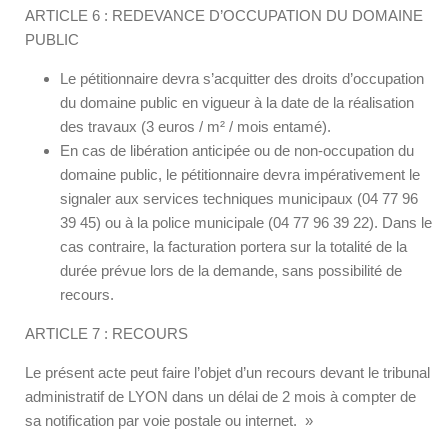
ARTICLE 6 : REDEVANCE D’OCCUPATION DU DOMAINE
PUBLIC
Le pétitionnaire devra s’acquitter des droits d’occupation
du domaine public en vigueur à la date de la réalisation
des travaux (3 euros / m² / mois entamé).
En cas de libération anticipée ou de non-occupation du
domaine public, le pétitionnaire devra impérativement le
signaler aux services techniques municipaux (04 77 96
39 45) ou à la police municipale (04 77 96 39 22). Dans le
cas contraire, la facturation portera sur la totalité de la
durée prévue lors de la demande, sans possibilité de
recours.
ARTICLE 7 : RECOURS
Le présent acte peut faire l’objet d’un recours devant le tribunal
administratif de LYON dans un délai de 2 mois à compter de
sa notification par voie postale ou internet. »