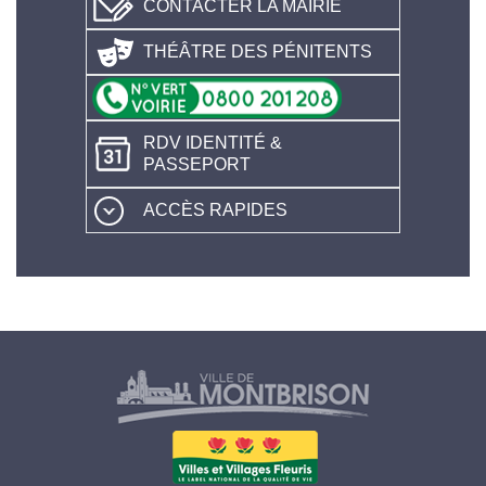
CONTACTER LA MAIRIE
THÉÂTRE DES PÉNITENTS
RDV IDENTITÉ &
PASSEPORT
ACCÈS RAPIDES