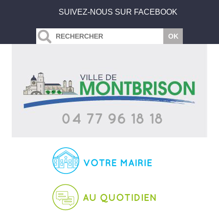
SUIVEZ-NOUS SUR FACEBOOK