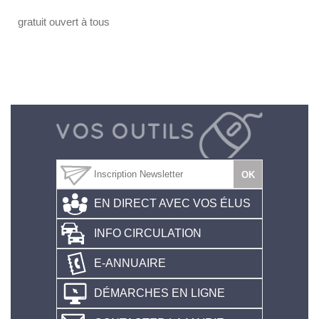
gratuit ouvert à tous
EN DIRECT AVEC VOS ÉLUS
INFO CIRCULATION
E-ANNUAIRE
DÉMARCHES EN LIGNE