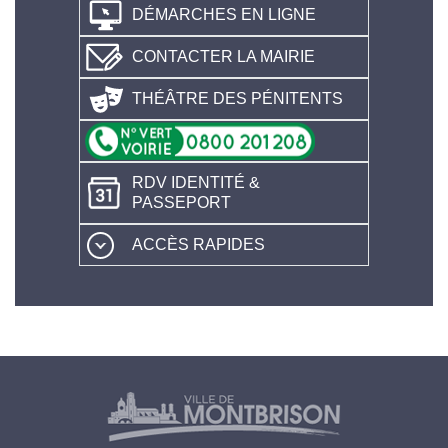
DÉMARCHES EN LIGNE
CONTACTER LA MAIRIE
THÉÂTRE DES PÉNITENTS
RDV IDENTITÉ &
PASSEPORT
ACCÈS RAPIDES