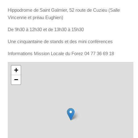
Hippodrome de Saint Galmier, 52 route de Cuzieu (Salle
Vincenne et préau Eughien)
De 9h30 à 12h30 et de 13h30 à 15h30
Une cinquantaine de stands et des mini conférences
Informations Mission Locale du Forez 04 77 36 69 18
+
−