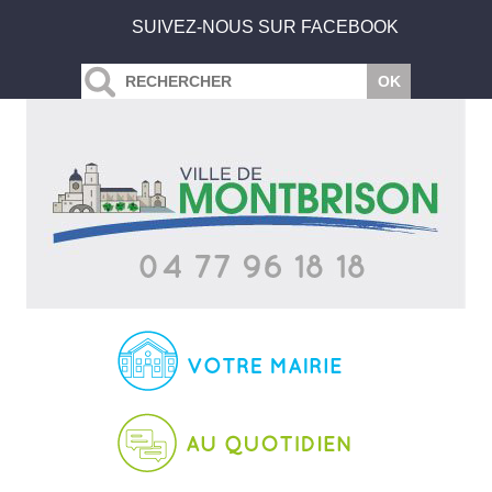
SUIVEZ-NOUS SUR FACEBOOK